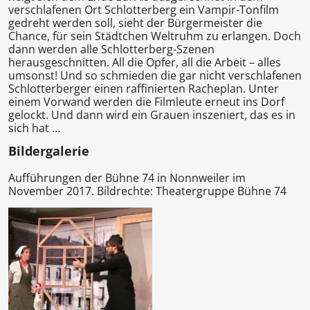
verschlafenen Ort Schlotterberg ein Vampir-Tonfilm
gedreht werden soll, sieht der Bürgermeister die
Chance, für sein Städtchen Weltruhm zu erlangen. Doch
dann werden alle Schlotterberg-Szenen
herausgeschnitten. All die Opfer, all die Arbeit – alles
umsonst! Und so schmieden die gar nicht verschlafenen
Schlotterberger einen raffinierten Racheplan. Unter
einem Vorwand werden die Filmleute erneut ins Dorf
gelockt. Und dann wird ein Grauen inszeniert, das es in
sich hat …
Bildergalerie
Aufführungen der Bühne 74 in Nonnweiler im
November 2017. Bildrechte: Theatergruppe Bühne 74