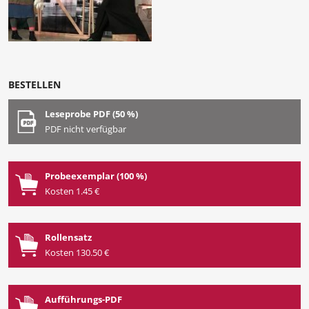
BESTELLEN
Leseprobe PDF (50 %)
PDF nicht verfügbar
Probeexemplar (100 %)
Kosten 1.45 €
Rollensatz
Kosten 130.50 €
Aufführungs-PDF