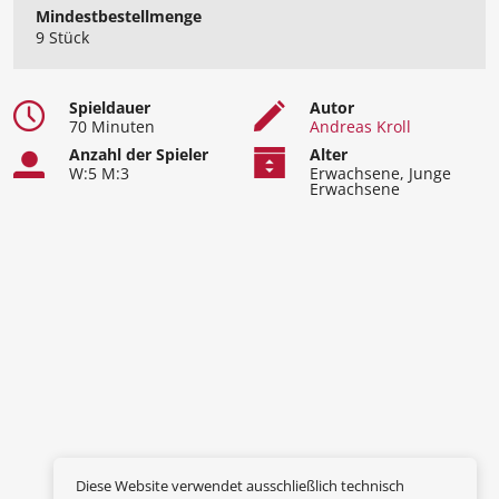
Mindest​bestellmenge
9 Stück
Spieldauer
Autor
70 Minuten
Andreas Kroll
Anzahl der Spieler
Alter
W:5 M:3
Erwachsene, Junge
Erwachsene
Diese Website verwendet ausschließlich technisch