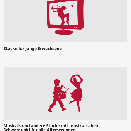
Stücke für junge Erwachsene
Musicals und andere Stücke mit musikalischem
Schwerpunkt für alle Altersgruppen