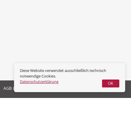
Diese Website verwendet ausschließlich technisch
notwendige Cookies.
Datenschutzerklärung
OK
AGB & Widerrufsrecht
Datenschutz
Impressum