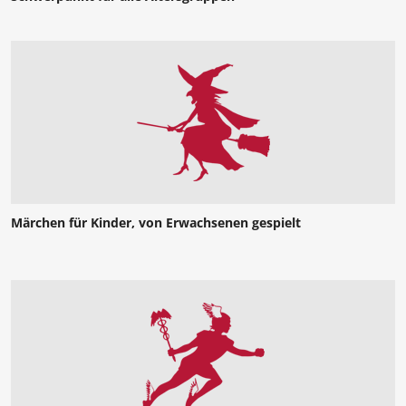
Märchen für Kinder, von Erwachsenen gespielt