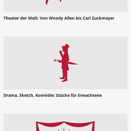
Theater der Welt: Von Woody Allen bis Carl Zuckmayer
Drama, Sketch, Komödie: Stücke für Erwachsene