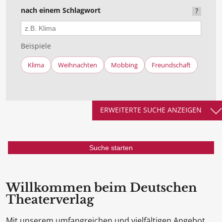
nach einem Schlagwort
?
Beispiele
Klima
Weihnachten
Mobbing
Freundschaft
ERWEITERTE SUCHE ANZEIGEN
Willkommen beim Deutschen
Theaterverlag
Mit unserem umfangreichen und vielfältigen Angebot