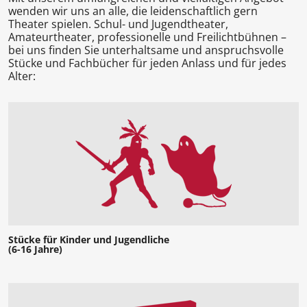
wenden wir uns an alle, die leidenschaftlich gern
Theater spielen. Schul- und Jugendtheater,
Amateurtheater, professionelle und Freilichtbühnen –
bei uns finden Sie unterhaltsame und anspruchsvolle
Stücke und Fachbücher für jeden Anlass und für jedes
Alter:
Stücke für Kinder und Jugendliche
(6-16 Jahre)