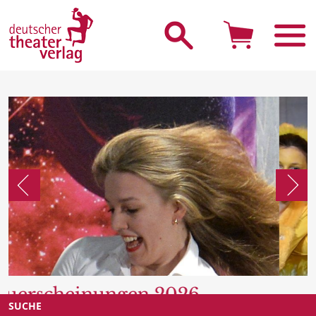
Suche starten
Suche starten
SUCHE