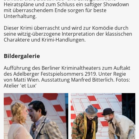
Heiratspläne und zum Schluss ein saftiger Showdown
mit überraschendem Ende sorgen für beste
Unterhaltung.
Dieser Krimi überrascht und wird zur Komödie durch
seine witzig-überzogene Interpretation der klassischen
Charaktere und Krimi-Handlungen.
Bildergalerie
Aufführung des Berliner Kriminaltheaters zum Auftakt
des Adelberger Festspielsommers 2919. Unter Regie
von Matti Wien. Ausstattung Manfred Bitterlich. Fotos:
Atelier 'et Lux'