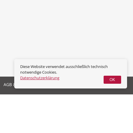
Diese Website verwendet ausschließlich technisch
notwendige Cookies.
Datenschutzerklärung
OK
AGB & Widerrufsrecht
Datenschutz
Impressum