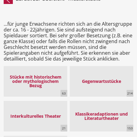
...für junge Erwachsene richten sich an die Altersgruppe
der ca. 16 - 22jährigen. Sie sind aufsteigend nach
Spieldauer sortiert. Bei sehr großer Besetzung (z.B. eine
ganze Klasse) oder falls die Rollen nicht zwingend nach
Geschlecht besetzt werden müssen, sind die
Spielerangaben nicht aufgeführt. Sie erkennen sie aber
detailliert, sobald Sie das jeweilige Stück anklicken.
Stücke mit historischem
oder mythologischem
Gegenwartsstücke
Bezug
63
214
Klassikeradaptionen und
Interkulturelles Theater
Literaturtheater
21
153