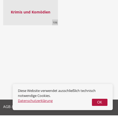
Krimis und Komödien
106
Diese Website verwendet ausschließlich technisch
notwendige Cookies.
Datenschutzerklärung
OK
AGB & Widerrufsrecht